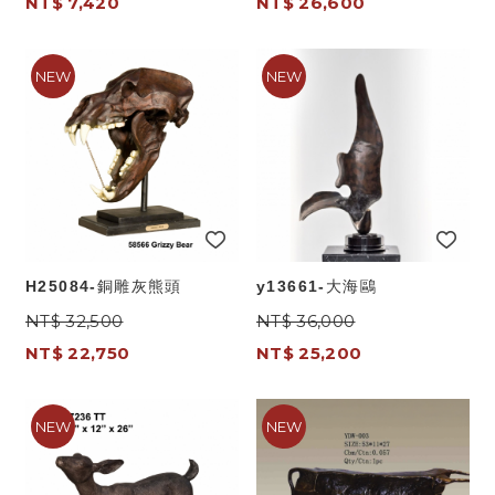
NT$ 7,420
NT$ 26,600
H25084-銅雕灰熊頭
y13661-大海鷗
NT$ 32,500
NT$ 36,000
NT$ 22,750
NT$ 25,200