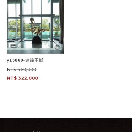
y15860-連綿不斷
NT$ 460,000
NT$ 322,000