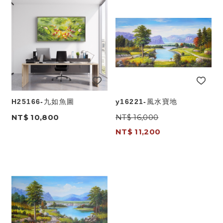
H25166-九如魚圖
y16221-風水寶地
NT$ 10,800
NT$ 16,000
NT$ 11,200