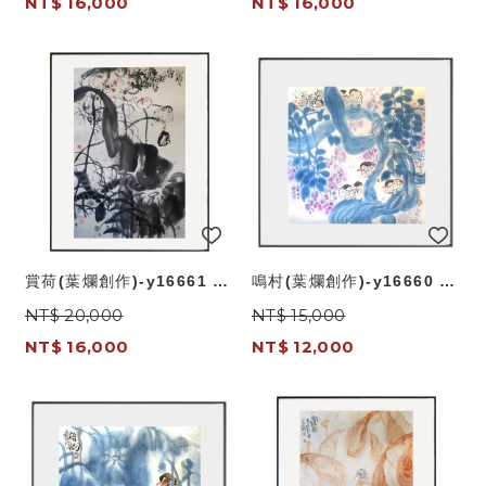
NT$ 16,000
NT$ 16,000
賞荷(葉爛創作)-y16661 畫
鳴村(葉爛創作)-y16660 畫
作系列-國畫
作系列-國畫
NT$ 20,000
NT$ 15,000
NT$ 16,000
NT$ 12,000