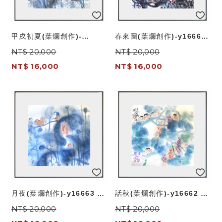
甲戌初夏(葉爛創作)-
春來圖(葉爛創作)-y16664
y16665 畫作系列-國畫
畫作系列-國畫
NT$ 20,000
NT$ 20,000
NT$ 16,000
NT$ 16,000
月夜(葉爛創作)-y16663 畫
話秋(葉爛創作)-y16662 畫
作系列-國畫
作系列-國畫
NT$ 20,000
NT$ 20,000